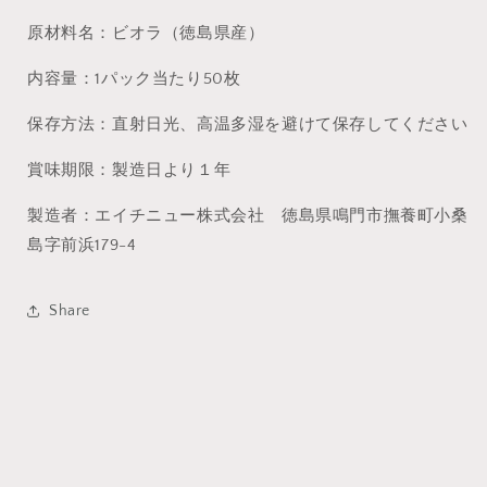
原材料名：ビオラ（徳島県産）
内容量：1パック当たり50枚
保存方法：直射日光、高温多湿を避けて保存してください
賞味期限：製造日より１年
製造者：エイチニュー株式会社 徳島県鳴門市撫養町小桑
島字前浜179-4
Share