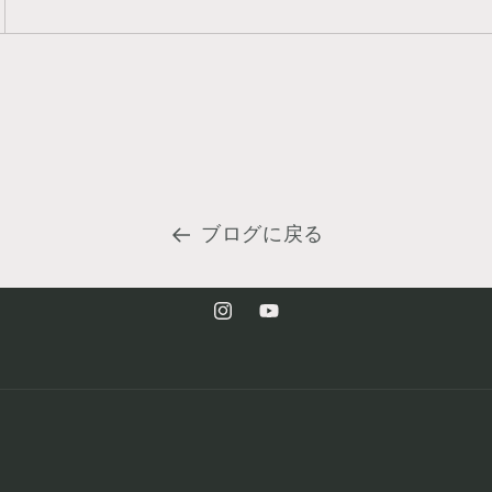
ブログに戻る
Instagram
YouTube