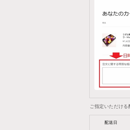
ご指定いただける
配送日