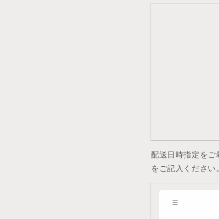
配送日時指定をご
をご記入ください