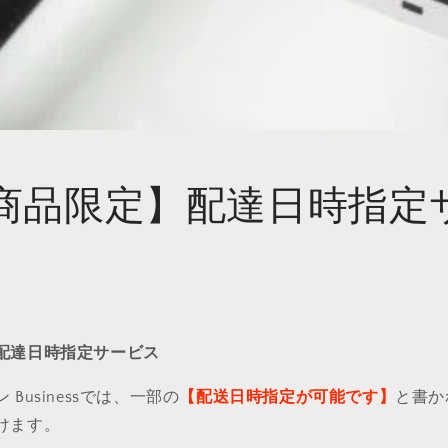
商品限定】配達日時指定
配達日時指定サービス
Businessでは、一部の
【配送日時指定が可能です】
と書か
けます。