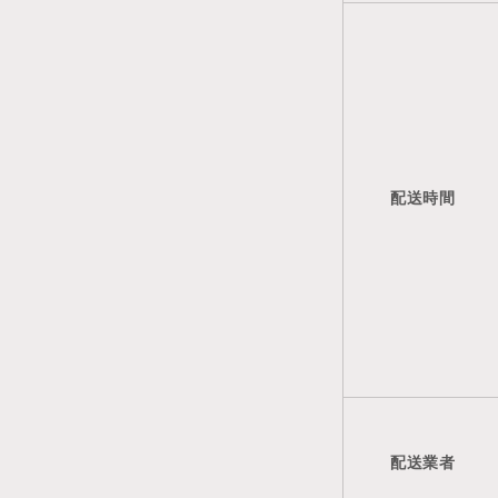
配送時間
配送業者